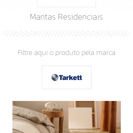
Mantas Residenciais
Filtre aqui o produto pela marca