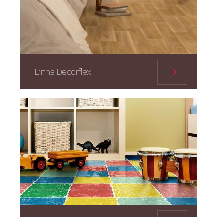
Linha Decorflex