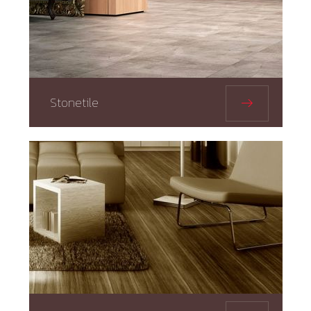
Stonetile