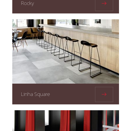
Rocky
Linha Square