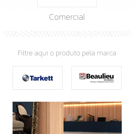
Comercial
Filtre aqui o produto pela marca